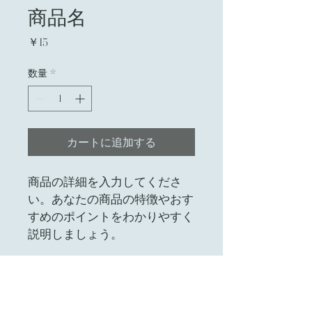
商品名
価
￥15
格
数量
*
カートに追加する
商品の詳細を入力してくださ
い。あなたの商品の特徴やおす
すめのポイントをわかりやすく
説明しましょう。
商品情報
商品の詳細を入力してください。サイ