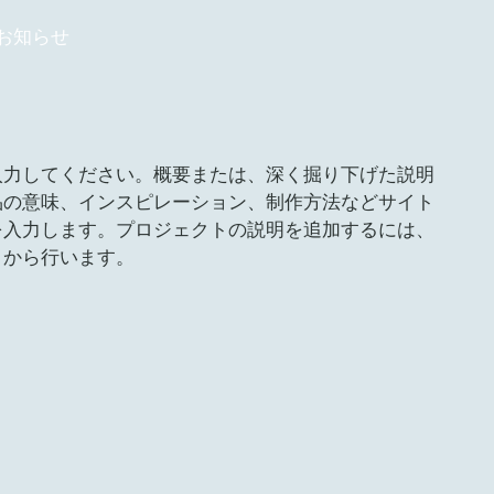
お知らせ
入力してください。概要または、深く掘り下げた説明
品の意味、インスピレーション、制作方法などサイト
を入力します。プロジェクトの説明を追加するには、
」から行います。