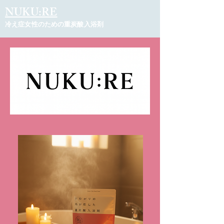
NUKU:RE
冷え症女性のための重炭酸入浴剤